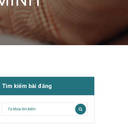
Tìm kiếm bài đăng