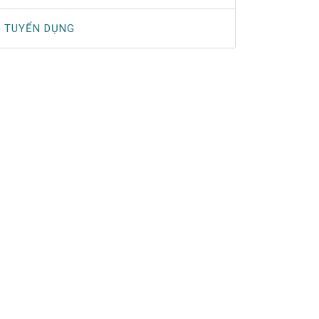
TUYỂN DỤNG