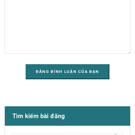
Tìm kiếm bài đăng