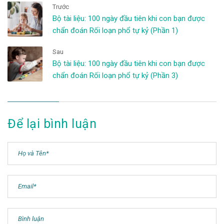
Trước
Bộ tài liệu: 100 ngày đầu tiên khi con bạn được
chẩn đoán Rối loạn phổ tự kỷ (Phần 1)
Sau
Bộ tài liệu: 100 ngày đầu tiên khi con bạn được
chẩn đoán Rối loạn phổ tự kỷ (Phần 3)
Để lại bình luận