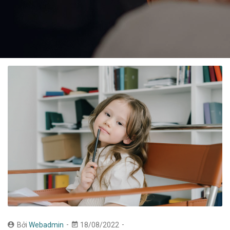
Bởi
Webadmin
18/08/2022