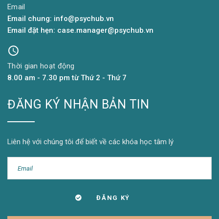
Email
Email chung: info@psychub.vn
Email đặt hẹn: case.manager@psychub.vn
Thời gian hoạt động
8.00 am - 7.30 pm từ Thứ 2 - Thứ 7
ĐĂNG KÝ NHẬN BẢN TIN
Liên hệ với chúng tôi để biết về các khóa học tâm lý