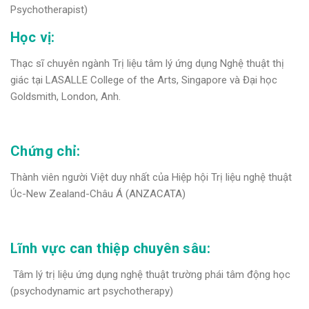
Psychotherapist)
Học vị:
Thạc sĩ chuyên ngành Trị liệu tâm lý ứng dụng Nghệ thuật thị
giác tại LASALLE College of the Arts, Singapore và Đại học
Goldsmith, London, Anh.
Chứng chỉ:
Thành viên người Việt duy nhất của Hiệp hội Trị liệu nghệ thuật
Úc-New Zealand-Châu Á (ANZACATA)
Lĩnh vực can thiệp chuyên sâu:
Tâm lý trị liệu ứng dụng nghệ thuật trường phái tâm động học
(psychodynamic art psychotherapy)