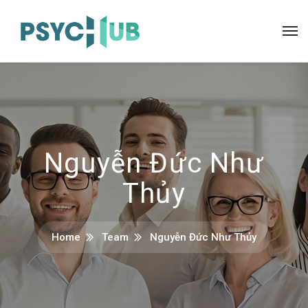
Nguyễn Đức Như
Thủy
Home
Team
Nguyễn Đức Như Thủy