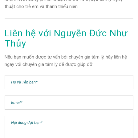
thuật cho trẻ em và thanh thiếu niên.
Liên hệ với Nguyễn Đức Như
Thủy
Nếu bạn muốn được tư vấn bởi chuyên gia tâm lý, hãy liên hệ
ngay với chuyên gia tâm lý để được giúp đỡ