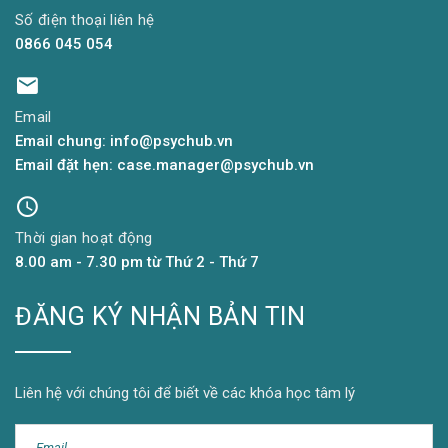
Số điện thoại liên hệ
0866 045 054
Email
Email chung: info@psychub.vn
Email đặt hẹn: case.manager@psychub.vn
Thời gian hoạt động
8.00 am - 7.30 pm từ Thứ 2 - Thứ 7
ĐĂNG KÝ NHẬN BẢN TIN
Liên hệ với chúng tôi để biết về các khóa học tâm lý