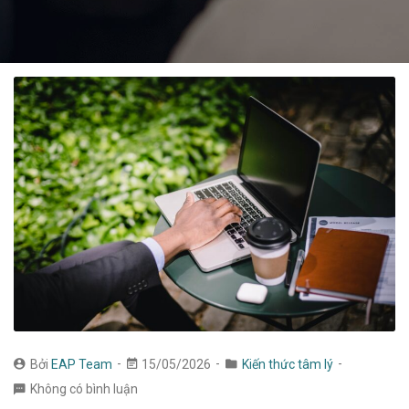
Bởi
EAP Team
15/05/2026
Kiến thức tâm lý
Không có bình luận