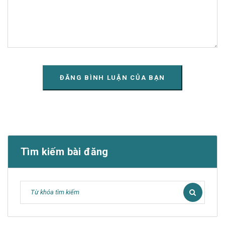
Tìm kiếm bài đăng