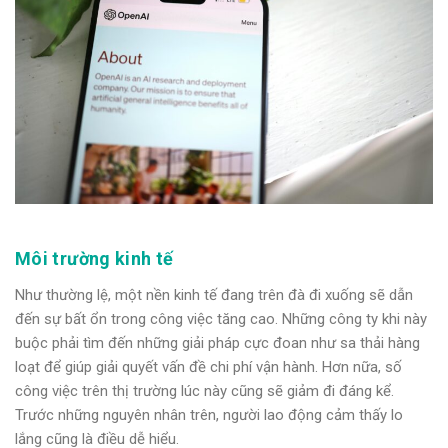
Môi trường kinh tế
Như thường lệ, một nền kinh tế đang trên đà đi xuống sẽ dẫn
đến sự bất ổn trong công việc tăng cao. Những công ty khi này
buộc phải tìm đến những giải pháp cực đoan như sa thải hàng
loạt để giúp giải quyết vấn đề chi phí vận hành. Hơn nữa, số
công việc trên thị trường lúc này cũng sẽ giảm đi đáng kể.
Trước những nguyên nhân trên, người lao động cảm thấy lo
lắng cũng là điều dễ hiểu.