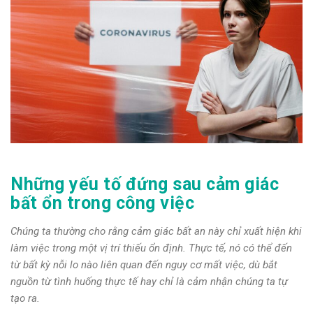
Những yếu tố đứng sau cảm giác
bất ổn trong công việc
Chúng ta thường cho rằng cảm giác bất an này chỉ xuất hiện khi
làm việc trong một vị trí thiếu ổn định. Thực tế, nó có thể đến
từ bất kỳ nỗi lo nào liên quan đến nguy cơ mất việc, dù bắt
nguồn từ tình huống thực tế hay chỉ là cảm nhận chúng ta tự
tạo ra.