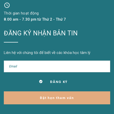
Thời gian hoạt động
8.00 am - 7.30 pm từ Thứ 2 - Thứ 7
ĐĂNG KÝ NHẬN BẢN TIN
Liên hệ với chúng tôi để biết về các khóa học tâm lý
Đặt hẹn tham vấn