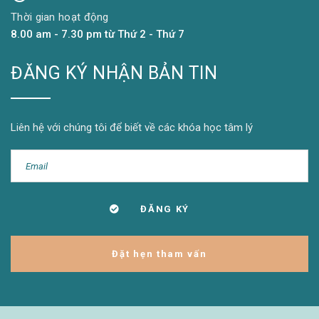
Thời gian hoạt động
8.00 am - 7.30 pm từ Thứ 2 - Thứ 7
ĐĂNG KÝ NHẬN BẢN TIN
Liên hệ với chúng tôi để biết về các khóa học tâm lý
Đặt hẹn tham vấn