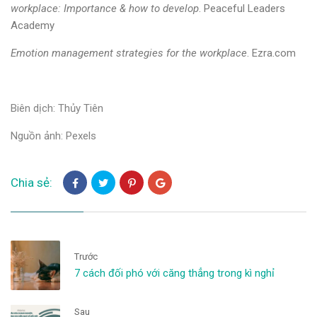
workplace: Importance & how to develop
. Peaceful Leaders
Academy
Emotion management strategies for the workplace
. Ezra.com
Biên dịch: Thủy Tiên
Nguồn ảnh: Pexels
Chia sẻ:
Trước
7 cách đối phó với căng thẳng trong kì nghỉ
Sau