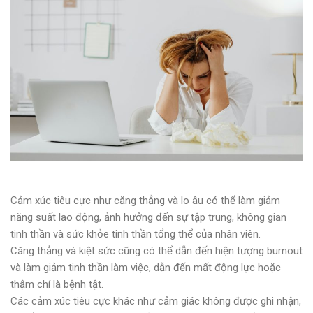
Cảm xúc tiêu cực như căng thẳng và lo âu có thể làm giảm
năng suất lao động, ảnh hưởng đến sự tập trung, không gian
tinh thần và sức khỏe tinh thần tổng thể của nhân viên.
Căng thẳng và kiệt sức cũng có thể dẫn đến hiện tượng burnout
và làm giảm tinh thần làm việc, dẫn đến mất động lực hoặc
thậm chí là bệnh tật.
Các cảm xúc tiêu cực khác như cảm giác không được ghi nhận,