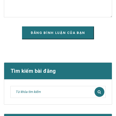
Tìm kiếm bài đăng