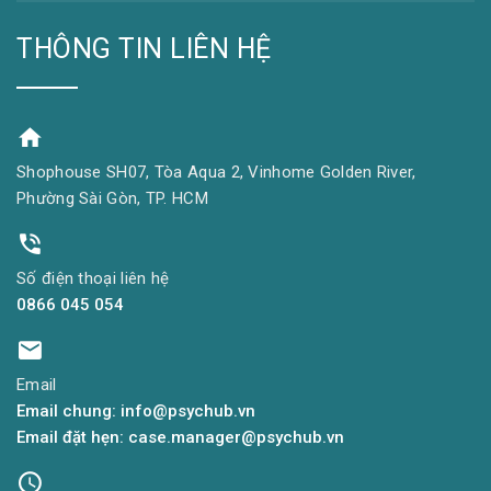
THÔNG TIN LIÊN HỆ
Shophouse SH07, Tòa Aqua 2, Vinhome Golden River,
Phường Sài Gòn, TP. HCM
Số điện thoại liên hệ
0866 045 054
Email
Email chung: info@psychub.vn
Email đặt hẹn: case.manager@psychub.vn