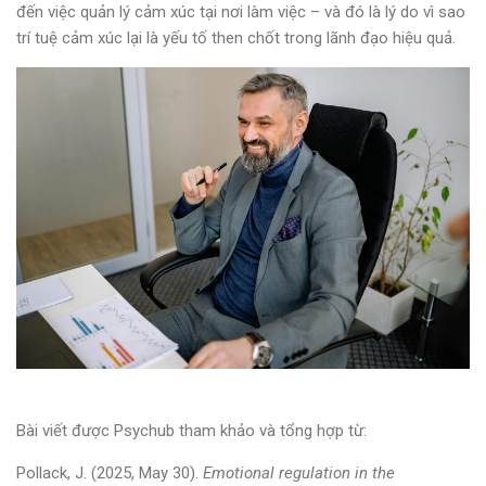
đến việc quản lý cảm xúc tại nơi làm việc – và đó là lý do vì sao
trí tuệ cảm xúc lại là yếu tố then chốt trong lãnh đạo hiệu quả.
Bài viết được Psychub tham khảo và tổng hợp từ:
Pollack, J. (2025, May 30).
Emotional regulation in the