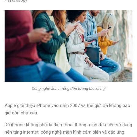
Psychology
Công nghệ ảnh hưởng đến tương tác xã hội
Apple giới thiệu iPhone vào năm 2007 và thế giới đã không bao
giờ còn như xưa.
Dù iPhone không phải là điện thoại thông minh đầu tiên sử dụng
nền tảng internet, công nghệ màn hình cảm biến và các ứng