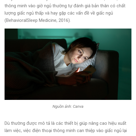
thông minh vào giờ ngủ thường tự đánh giá bản thân có chất
lượng giấc ngủ thấp và hay gặp các vấn đề về giấc ngủ
(BehavioralSleep Medicine, 2016).
Nguồn ảnh: Canva
Dù thường được mô tả là các thiết bị giúp nâng cao hiệu xuất
làm việc, việc điện thoại thông minh can thiệp vào giấc ngủ lại