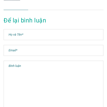
Để lại bình luận