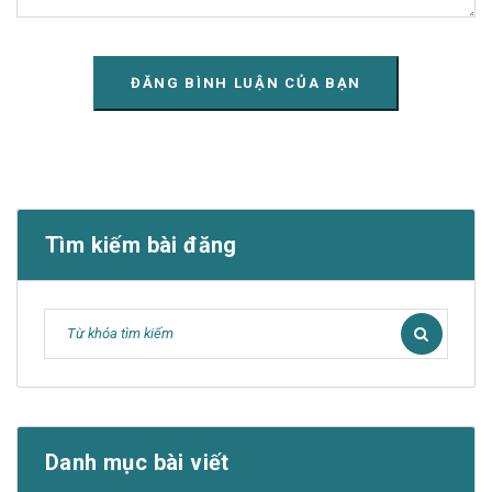
Tìm kiếm bài đăng
Danh mục bài viết