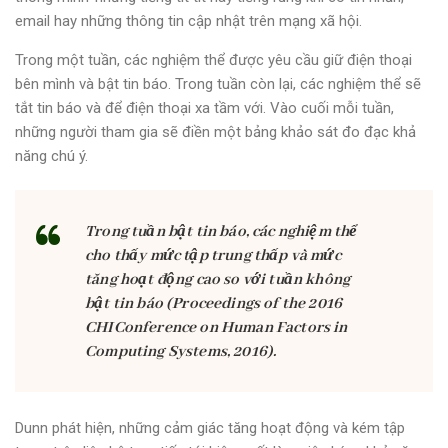
email hay những thông tin cập nhật trên mạng xã hội.
Trong một tuần, các nghiệm thể được yêu cầu giữ điện thoại
bên mình và bật tin báo. Trong tuần còn lại, các nghiệm thể sẽ
tắt tin báo và để điện thoại xa tầm với. Vào cuối mỗi tuần,
những người tham gia sẽ điền một bảng khảo sát đo đạc khả
năng chú ý.
Trong tuần bật tin báo, các nghiệm thể
cho thấy mức tập trung thấp và mức
tăng hoạt động cao so với tuần không
bật tin báo (Proceedings of the 2016
CHIConference on Human Factors in
Computing Systems, 2016).
Dunn phát hiện, những cảm giác tăng hoạt động và kém tập