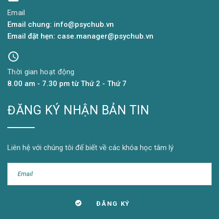
Email
Email chung: info@psychub.vn
Email đặt hẹn: case.manager@psychub.vn
Thời gian hoạt động
8.00 am - 7.30 pm từ Thứ 2 - Thứ 7
ĐĂNG KÝ NHẬN BẢN TIN
Liên hệ với chúng tôi để biết về các khóa học tâm lý