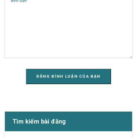
Tìm kiếm bài đăng