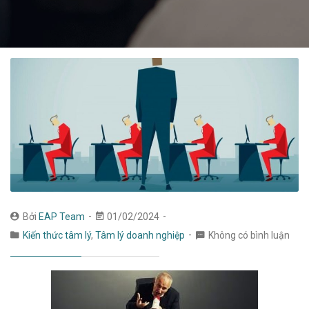
Bởi
EAP Team
01/02/2024
Kiến thức tâm lý
,
Tâm lý doanh nghiệp
Không có bình luận