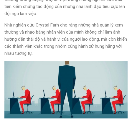
tiên kiểm chứng tác động của những nhà lãnh đạo tiêu cực lên
đội ngũ làm việc.
Nhà nghiên cứu Crystal Farh cho rằng những nhà quản lý xem
thường và nhạo báng nhân viên của mình không chỉ làm ảnh
hưởng đến thái độ và hành vi của người lao động, mà còn khiến
các thành viên khác trong nhóm cũng hành xử hung hăng với
nhau tương tự.