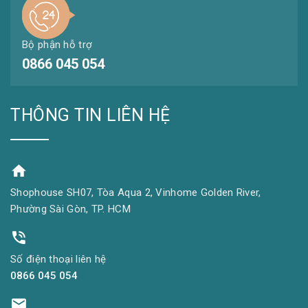
Bộ phận hỗ trợ
0866 045 054
THÔNG TIN LIÊN HỆ
Shophouse SH07, Tòa Aqua 2, Vinhome Golden River,
Phường Sài Gòn, TP. HCM
Số điện thoại liên hệ
0866 045 054