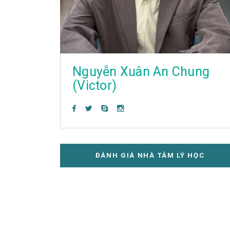
Nguyễn Xuân An Chung
(Victor)
ĐÁNH GIÁ NHÀ TÂM LÝ HỌC