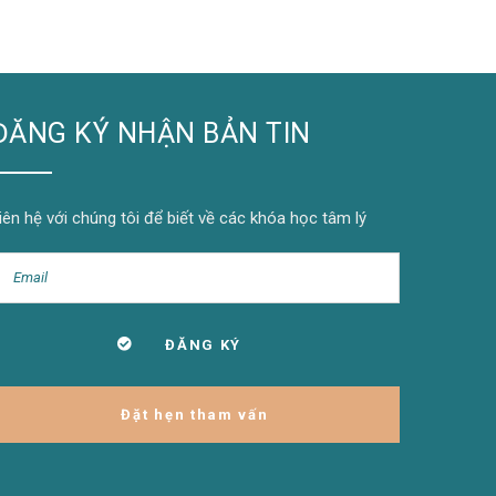
ĐĂNG KÝ NHẬN BẢN TIN
iên hệ với chúng tôi để biết về các khóa học tâm lý
Đặt hẹn tham vấn