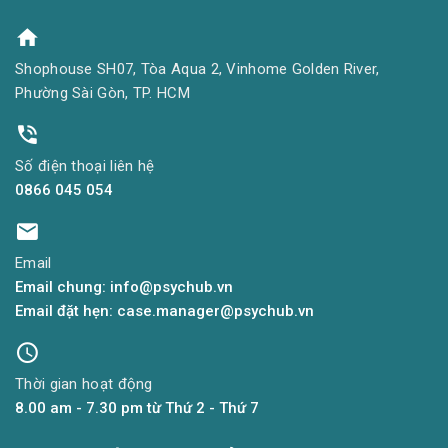
Shophouse SH07, Tòa Aqua 2, Vinhome Golden River,
Phường Sài Gòn, TP. HCM
Số điện thoại liên hệ
0866 045 054
Email
Email chung: info@psychub.vn
Email đặt hẹn: case.manager@psychub.vn
Thời gian hoạt động
8.00 am - 7.30 pm từ Thứ 2 - Thứ 7