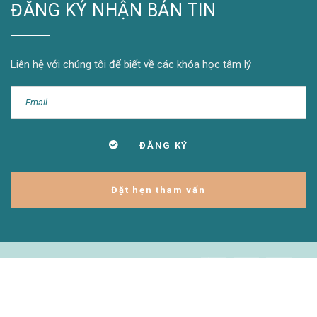
ĐĂNG KÝ NHẬN BẢN TIN
Liên hệ với chúng tôi để biết về các khóa học tâm lý
Đặt hẹn tham vấn
© 2024 PSYCHUB.