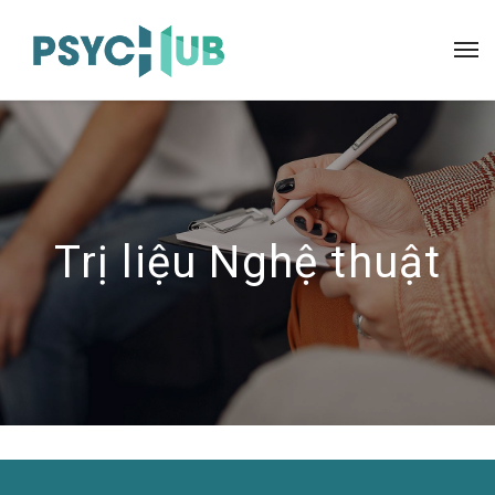
Trị liệu Nghệ thuật