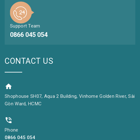
Support Team
0866 045 054
CONTACT US
Shophouse SH07, Aqua 2 Building, Vinhome Golden River, Sài
Gòn Ward, HCMC
Phone
0866 045 054