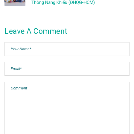
Thông Năng Khiếu (ĐHQG-HCM)
Leave A Comment