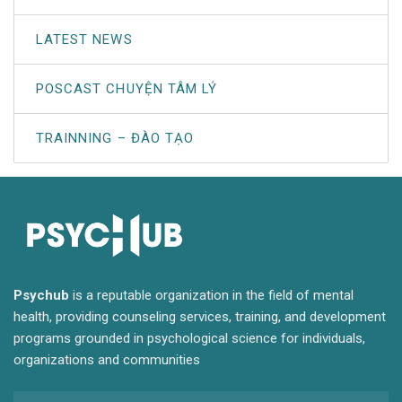
LATEST NEWS
POSCAST CHUYỆN TÂM LÝ
TRAINNING – ĐÀO TẠO
Psychub
is a reputable organization in the field of mental
health, providing counseling services, training, and development
programs grounded in psychological science for individuals,
organizations and communities