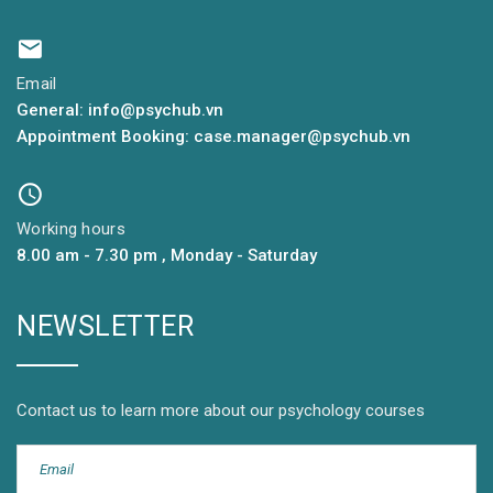
Email
General: info@psychub.vn
Appointment Booking: case.manager@psychub.vn
Working hours
8.00 am - 7.30 pm , Monday - Saturday
NEWSLETTER
Contact us to learn more about our psychology courses