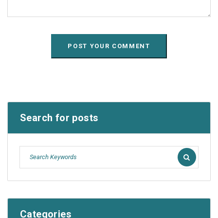
Search for posts
Categories