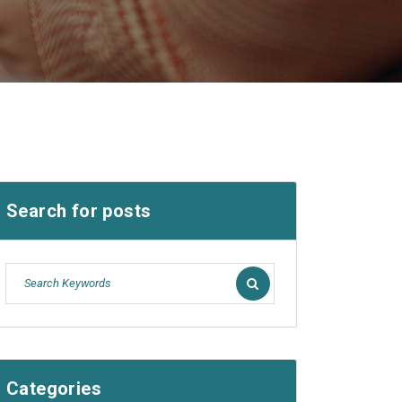
Search for posts
Categories