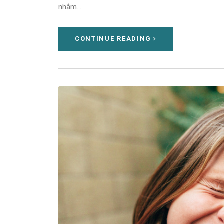
nhằm…
CONTINUE READING