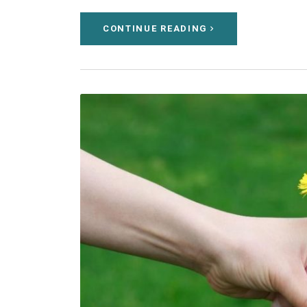
CONTINUE READING