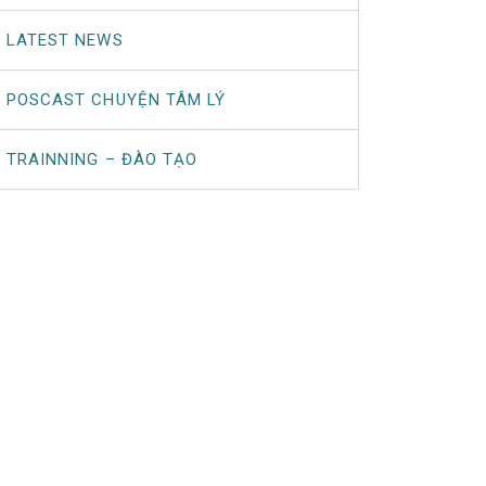
LATEST NEWS
POSCAST CHUYỆN TÂM LÝ
TRAINNING – ĐÀO TẠO