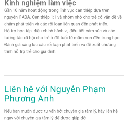
Kinh nghiệm làm việc
Gần 10 năm hoạt động trong lĩnh vực can thiệp dựa trên
nguyên lí ABA. Can thiệp 1:1 và nhóm nhỏ cho trẻ có vấn đề về
chậm phát triển và các rối loạn liên quan đến phát triển.
Hỗ trợ học tập, điều chỉnh hành vi, điều tiết cảm xúc và các
tương tác xã hội cho trẻ ở độ tuổi từ mầm non đến trung học.
Đánh giá sàng lọc các rối loạn phát triển và đề xuất chương
trình hỗ trợ trẻ cho gia đình.
Liên hệ với Nguyễn Phạm
Phương Anh
Nếu bạn muốn được tư vấn bởi chuyên gia tâm lý, hãy liên hệ
ngay với chuyên gia tâm lý để được giúp đỡ