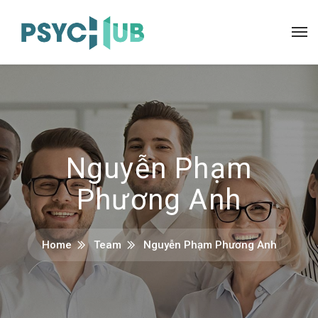
Nguyễn Phạm
Phương Anh
Home
Team
Nguyễn Phạm Phương Anh