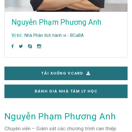
Nguyễn Phạm Phương Anh
Vị trí:
Nhà Phân tích hành vi - BCaBA
TẢI XUỐNG VCARD
ĐÁNH GIÁ NHÀ TÂM LÝ HỌC
Nguyễn Phạm Phương Anh
Chuyên viên – Giám sát các chương trình can thiệp