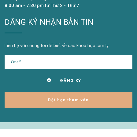
8.00 am - 7.30 pm từ Thứ 2 - Thứ 7
ĐĂNG KÝ NHẬN BẢN TIN
Liên hệ với chúng tôi để biết về các khóa học tâm lý
Đặt hẹn tham vấn